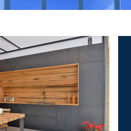
NEA
ΠΙΣΤΟΠΟΙΉΣΕΙΣ