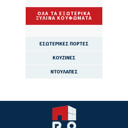
ΌΛΑ ΤΑ ΕΞΩΤΕΡΙΚΆ
ΞΎΛΙΝΑ ΚΟΥΦΏΜΑΤΑ
EΣΩΤΕΡΙΚΕΣ ΠΟΡΤΕΣ
ΚΟΥΖΙΝΕΣ
ΝΤΟΥΛΑΠΕΣ