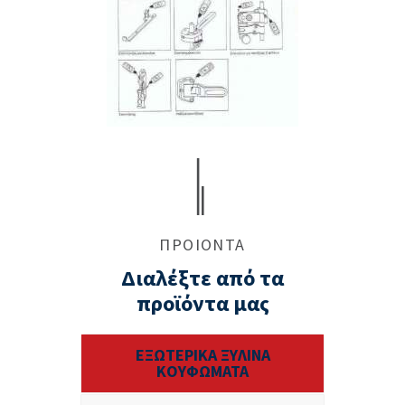
ΠΡΟΙΟΝΤΑ
Διαλέξτε από τα
προϊόντα μας
ΕΞΩΤΕΡΙΚΑ ΞΥΛΙΝΑ
ΚΟΥΦΩΜΑΤΑ