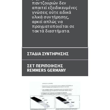
παντζουριών δεν
απαιτεί εξειδικευμένες
γνώσεις ούτε ειδικά
υλικά συντήρησης,
αρκεί απλώς να
πραγματοποιείται σε
τακτά διαστήματα.
ΣΤΑΔΙΑ ΣΥΝΤΗΡΗΣΗΣ
ΣΕΤ ΠΕΡΙΠΟΙΗΣΗΣ
REMMERS GERMANY