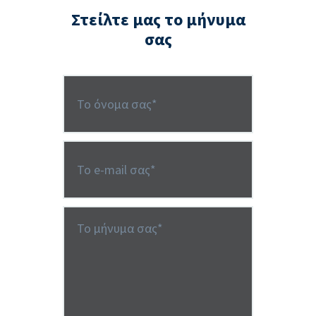
Στείλτε μας το μήνυμα
σας