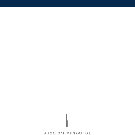
ΑΠΟΣΤΟΛΗ ΜΗΝΥΜΑΤΟΣ