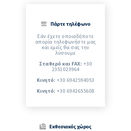
Πάρτε τηλέφωνο
Εάν έχετε οποιαδήποτε
απορία τηλεφωνήστε μας
και εμείς θα σας την
λύσουμε
Σταθερό και FAX:
+30
2351023964
Κινητό:
+30 6942594053
Kινητό:
+30 6942655608
Εκθεσιακός χώρος