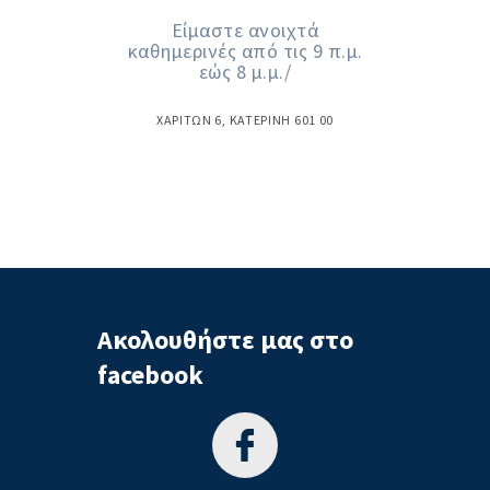
Είμαστε ανοιχτά
καθημερινές από τις 9 π.μ.
εώς 8 μ.μ./
ΧΑΡΊΤΩΝ 6, ΚΑΤΕΡΊΝΗ 601 00
Ακολουθήστε μας στο
facebook