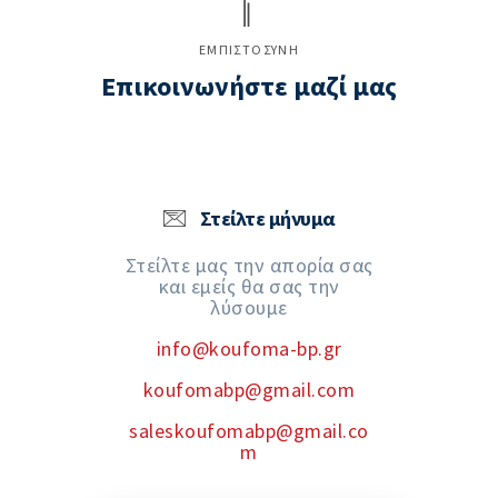
ΕΜΠΙΣΤΟΣΥΝΗ
Επικοινωνήστε μαζί μας
Στείλτε μήνυμα
Στείλτε μας την απορία σας
και εμείς θα σας την
λύσουμε
info@koufoma-bp.gr
koufomabp@gmail.com
saleskoufomabp@gmail.co
m