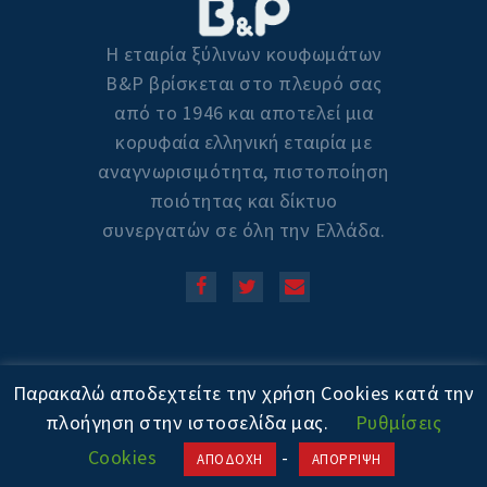
Η εταιρία ξύλινων κουφωμάτων
Β&P βρίσκεται στο πλευρό σας
από το 1946 και αποτελεί μια
κορυφαία ελληνική εταιρία με
αναγνωρισιμότητα, πιστοποίηση
ποιότητας και δίκτυο
συνεργατών σε όλη την Ελλάδα.
Copyright © 2020! All Rights
Παρακαλώ αποδεχτείτε την χρήση Cookies κατά την
Reserved. Powered by
πλοήγηση στην ιστοσελίδα μας.
Ρυθμίσεις
Cookies
-
ΑΠΟΔΟΧΗ
ΑΠΟΡΡΙΨΗ