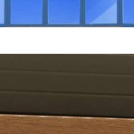
NEA
ΠΙΣΤΟΠΟΙΉΣΕΙΣ