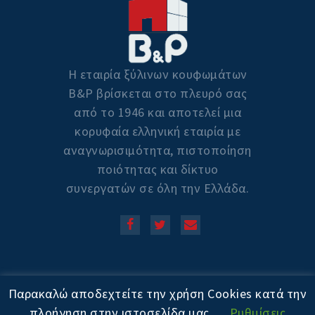
Η εταιρία ξύλινων κουφωμάτων
Β&P βρίσκεται στο πλευρό σας
από το 1946 και αποτελεί μια
κορυφαία ελληνική εταιρία με
αναγνωρισιμότητα, πιστοποίηση
ποιότητας και δίκτυο
συνεργατών σε όλη την Ελλάδα.
Copyright © 2020! All Rights
Παρακαλώ αποδεχτείτε την χρήση Cookies κατά την
Reserved. Powered by
πλοήγηση στην ιστοσελίδα μας.
Ρυθμίσεις