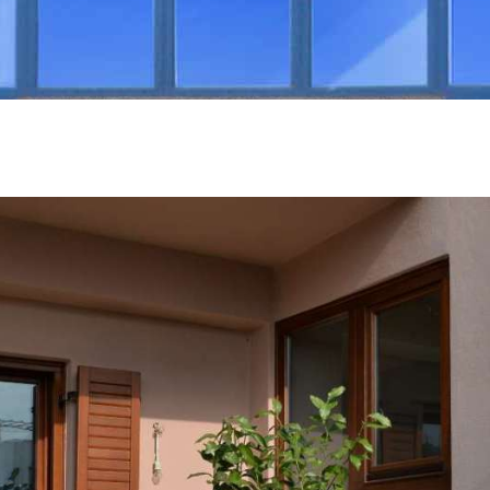
NEA
ΠΙΣΤΟΠΟΙΉΣΕΙΣ