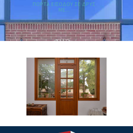
ΠΟΡΤΑ ΕΙΣΟΔΟΥ ΣΕ ΔΡΥΣ
ΜΕ...