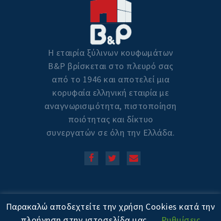
Η εταιρία ξύλινων κουφωμάτων
Β&P βρίσκεται στο πλευρό σας
από το 1946 και αποτελεί μια
κορυφαία ελληνική εταιρία με
αναγνωρισιμότητα, πιστοποίηση
ποιότητας και δίκτυο
συνεργατών σε όλη την Ελλάδα.
Copyright © 2020! All Rights
Παρακαλώ αποδεχτείτε την χρήση Cookies κατά την
Reserved. Powered by
πλοήγηση στην ιστοσελίδα μας.
Ρυθμίσεις