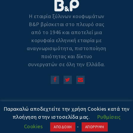
Η εταιρία ξύλινων κουφωμάτων
Β&P βρίσκεται στο πλευρό σας
από το 1946 και αποτελεί μια
κορυφαία ελληνική εταιρία με
αναγνωρισιμότητα, πιστοποίηση
ποιότητας και δίκτυο
συνεργατών σε όλη την Ελλάδα.
Copyright © 2020! All Rights
Παρακαλώ αποδεχτείτε την χρήση Cookies κατά την
Reserved. Powered by
πλοήγηση στην ιστοσελίδα μας.
Ρυθμίσεις
Cookies
-
ΑΠΟΔΟΧΗ
ΑΠΟΡΡΙΨΗ