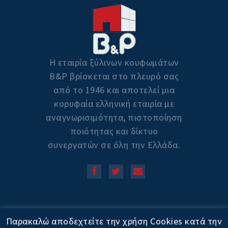
Η εταιρία ξύλινων κουφωμάτων
Β&P βρίσκεται στο πλευρό σας
από το 1946 και αποτελεί μια
κορυφαία ελληνική εταιρία με
αναγνωρισιμότητα, πιστοποίηση
ποιότητας και δίκτυο
συνεργατών σε όλη την Ελλάδα.
Copyright © 2020! All Rights
Παρακαλώ αποδεχτείτε την χρήση Cookies κατά την