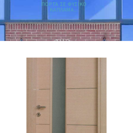
ΠΟΡΤΑ ΣΕ ΦΥΣΙΚΟ
ΚΑΠΛΑΜΑ...