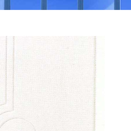
NEA
ΠΙΣΤΟΠΟΙΉΣΕΙΣ