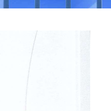
NEA
ΠΙΣΤΟΠΟΙΉΣΕΙΣ