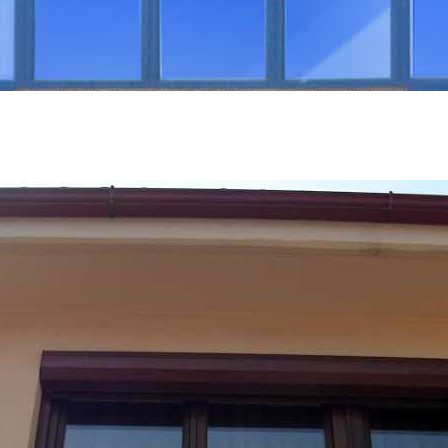
NEA
ΠΙΣΤΟΠΟΙΉΣΕΙΣ