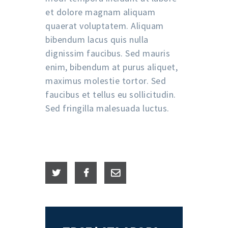
et dolore magnam aliquam
quaerat voluptatem. Aliquam
bibendum lacus quis nulla
dignissim faucibus. Sed mauris
enim, bibendum at purus aliquet,
maximus molestie tortor. Sed
faucibus et tellus eu sollicitudin.
Sed fringilla malesuada luctus.