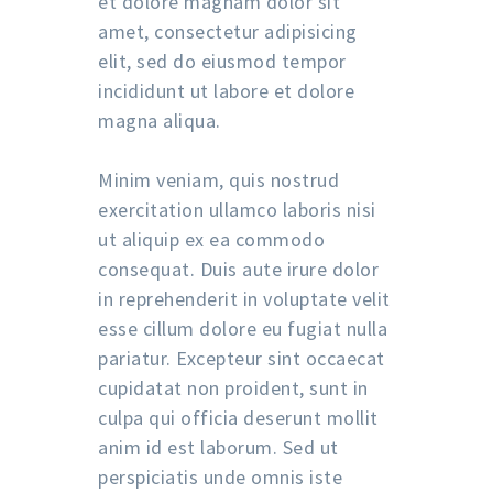
et dolore magnam dolor sit
amet, consectetur adipisicing
elit, sed do eiusmod tempor
incididunt ut labore et dolore
magna aliqua.
Minim veniam, quis nostrud
exercitation ullamco laboris nisi
ut aliquip ex ea commodo
consequat. Duis aute irure dolor
in reprehenderit in voluptate velit
esse cillum dolore eu fugiat nulla
pariatur. Excepteur sint occaecat
cupidatat non proident, sunt in
culpa qui officia deserunt mollit
anim id est laborum. Sed ut
perspiciatis unde omnis iste