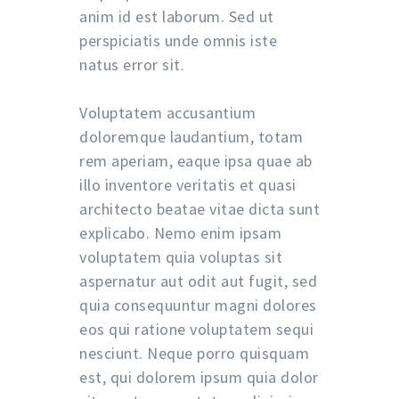
anim id est laborum. Sed ut
perspiciatis unde omnis iste
natus error sit.
Voluptatem accusantium
doloremque laudantium, totam
rem aperiam, eaque ipsa quae ab
illo inventore veritatis et quasi
architecto beatae vitae dicta sunt
explicabo. Nemo enim ipsam
voluptatem quia voluptas sit
aspernatur aut odit aut fugit, sed
quia consequuntur magni dolores
eos qui ratione voluptatem sequi
nesciunt. Neque porro quisquam
est, qui dolorem ipsum quia dolor