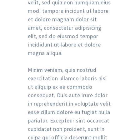
velit, sed quia non numquam eius
modi tempora incidunt ut labore
et dolore magnam dolor sit
amet, consectetur adipisicing
elit, sed do eiusmod tempor
incididunt ut labore et dolore
magna aliqua.
Minim veniam, quis nostrud
exercitation ullamco laboris nisi
ut aliquip ex ea commodo
consequat. Duis aute irure dolor
in reprehenderit in voluptate velit
esse cillum dolore eu fugiat nulla
pariatur. Excepteur sint occaecat
cupidatat non proident, sunt in
culpa qui officia deserunt mollit