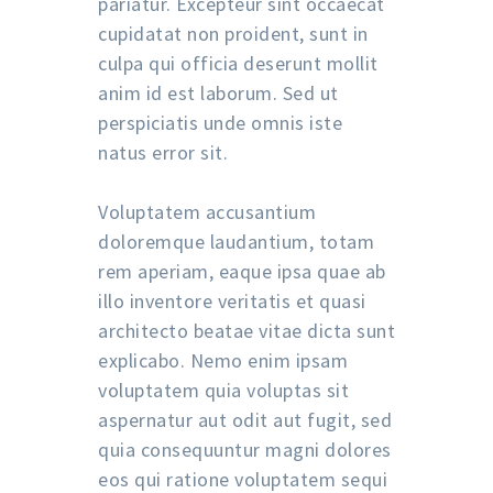
pariatur. Excepteur sint occaecat
cupidatat non proident, sunt in
culpa qui officia deserunt mollit
anim id est laborum. Sed ut
perspiciatis unde omnis iste
natus error sit.
Voluptatem accusantium
doloremque laudantium, totam
rem aperiam, eaque ipsa quae ab
illo inventore veritatis et quasi
architecto beatae vitae dicta sunt
explicabo. Nemo enim ipsam
voluptatem quia voluptas sit
aspernatur aut odit aut fugit, sed
quia consequuntur magni dolores
eos qui ratione voluptatem sequi