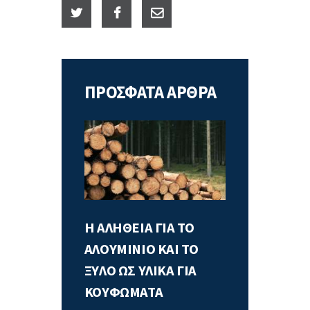
ΠΡΟΣΦΑΤΑ ΑΡΘΡΑ
Η ΑΛΗΘΕΙΑ ΓΙΑ ΤΟ
ΑΛΟΥΜΙΝΙΟ ΚΑΙ ΤΟ
ΞΥΛΟ ΩΣ ΥΛΙΚΑ ΓΙΑ
ΚΟΥΦΩΜΑΤΑ