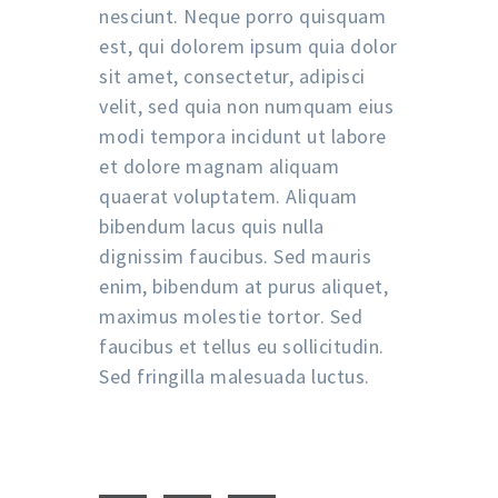
nesciunt. Neque porro quisquam
est, qui dolorem ipsum quia dolor
sit amet, consectetur, adipisci
velit, sed quia non numquam eius
modi tempora incidunt ut labore
et dolore magnam aliquam
quaerat voluptatem. Aliquam
bibendum lacus quis nulla
dignissim faucibus. Sed mauris
enim, bibendum at purus aliquet,
maximus molestie tortor. Sed
faucibus et tellus eu sollicitudin.
Sed fringilla malesuada luctus.