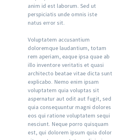
anim id est laborum. Sed ut
perspiciatis unde omnis iste
natus error sit.
Voluptatem accusantium
doloremque laudantium, totam
rem aperiam, eaque ipsa quae ab
illo inventore veritatis et quasi
architecto beatae vitae dicta sunt
explicabo. Nemo enim ipsam
voluptatem quia voluptas sit
aspernatur aut odit aut fugit, sed
quia consequuntur magni dolores
eos qui ratione voluptatem sequi
nesciunt. Neque porro quisquam
est, qui dolorem ipsum quia dolor