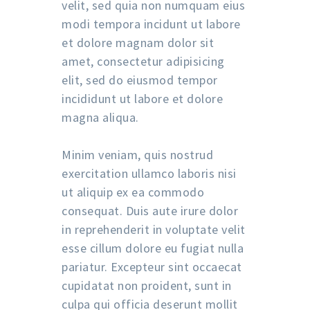
velit, sed quia non numquam eius
modi tempora incidunt ut labore
et dolore magnam dolor sit
amet, consectetur adipisicing
elit, sed do eiusmod tempor
incididunt ut labore et dolore
magna aliqua.
Minim veniam, quis nostrud
exercitation ullamco laboris nisi
ut aliquip ex ea commodo
consequat. Duis aute irure dolor
in reprehenderit in voluptate velit
esse cillum dolore eu fugiat nulla
pariatur. Excepteur sint occaecat
cupidatat non proident, sunt in
culpa qui officia deserunt mollit