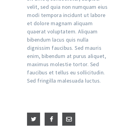
velit, sed quia non numquam eius
modi tempora incidunt ut labore
et dolore magnam aliquam
quaerat voluptatem. Aliquam
bibendum lacus quis nulla
dignissim faucibus. Sed mauris
enim, bibendum at purus aliquet,
maximus molestie tortor. Sed
faucibus et tellus eu sollicitudin.
Sed fringilla malesuada luctus.