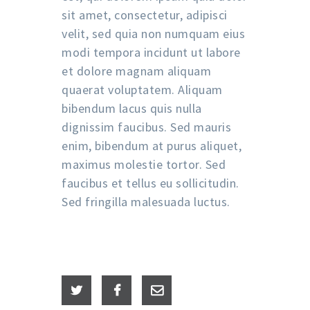
sit amet, consectetur, adipisci
velit, sed quia non numquam eius
modi tempora incidunt ut labore
et dolore magnam aliquam
quaerat voluptatem. Aliquam
bibendum lacus quis nulla
dignissim faucibus. Sed mauris
enim, bibendum at purus aliquet,
maximus molestie tortor. Sed
faucibus et tellus eu sollicitudin.
Sed fringilla malesuada luctus.