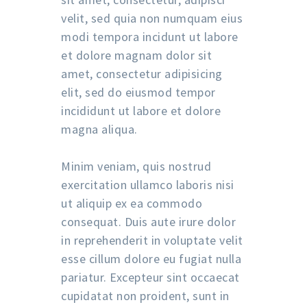
velit, sed quia non numquam eius
modi tempora incidunt ut labore
et dolore magnam dolor sit
amet, consectetur adipisicing
elit, sed do eiusmod tempor
incididunt ut labore et dolore
magna aliqua.
Minim veniam, quis nostrud
exercitation ullamco laboris nisi
ut aliquip ex ea commodo
consequat. Duis aute irure dolor
in reprehenderit in voluptate velit
esse cillum dolore eu fugiat nulla
pariatur. Excepteur sint occaecat
cupidatat non proident, sunt in