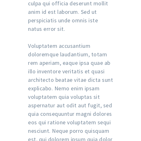
culpa qui officia deserunt mollit
anim id est laborum. Sed ut
perspiciatis unde omnis iste
natus error sit.
Voluptatem accusantium
doloremque laudantium, totam
rem aperiam, eaque ipsa quae ab
illo inventore veritatis et quasi
architecto beatae vitae dicta sunt
explicabo. Nemo enim ipsam
voluptatem quia voluptas sit
aspernatur aut odit aut fugit, sed
quia consequuntur magni dolores
eos qui ratione voluptatem sequi
nesciunt. Neque porro quisquam
est, qui dolorem ipsum quia dolor