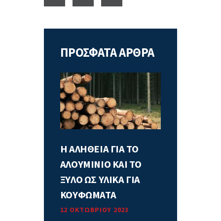
ΠΡΟΣΦΑΤΑ ΑΡΘΡΑ
Η ΑΛΗΘΕΙΑ ΓΙΑ ΤΟ
ΑΛΟΥΜΙΝΙΟ ΚΑΙ ΤΟ
ΞΥΛΟ ΩΣ ΥΛΙΚΑ ΓΙΑ
ΚΟΥΦΩΜΑΤΑ
12 ΟΚΤΩΒΡΊΟΥ 2023