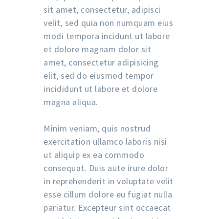
sit amet, consectetur, adipisci
velit, sed quia non numquam eius
modi tempora incidunt ut labore
et dolore magnam dolor sit
amet, consectetur adipisicing
elit, sed do eiusmod tempor
incididunt ut labore et dolore
magna aliqua.
Minim veniam, quis nostrud
exercitation ullamco laboris nisi
ut aliquip ex ea commodo
consequat. Duis aute irure dolor
in reprehenderit in voluptate velit
esse cillum dolore eu fugiat nulla
pariatur. Excepteur sint occaecat