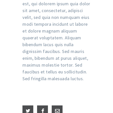
est, qui dolorem ipsum quia dolor
sit amet, consectetur, adipisci
velit, sed quia non numquam eius
modi tempora incidunt ut labore
et dolore magnam aliquam
quaerat voluptatem. Aliquam
bibendum lacus quis nulla
dignissim faucibus. Sed mauris
enim, bibendum at purus aliquet,
maximus molestie tortor. Sed
faucibus et tellus eu sollicitudin.
Sed fringilla malesuada luctus.