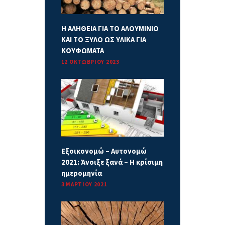
Η ΑΛΗΘΕΙΑ ΓΙΑ ΤΟ ΑΛΟΥΜΙΝΙΟ
ΚΑΙ ΤΟ ΞΥΛΟ ΩΣ ΥΛΙΚΑ ΓΙΑ
ΚΟΥΦΩΜΑΤΑ
12 ΟΚΤΩΒΡΊΟΥ 2023
Εξοικονομώ – Αυτονομώ
2021: Άνοιξε ξανά – Η κρίσιμη
ημερομηνία
3 ΜΑΡΤΊΟΥ 2021