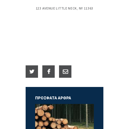
123 AVENUE LITTLE NECK, NY 11363
ΠΡΟΣΦΑΤΑ ΑΡΘΡΑ