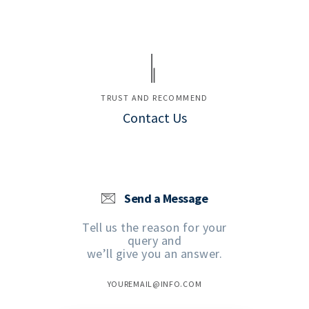
TRUST AND RECOMMEND
Contact Us
Send a Message
Tell us the reason for your
query and
we’ll give you an answer.
YOUREMAIL@INFO.COM