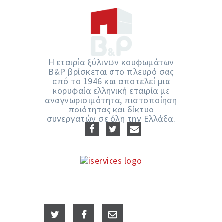
Η εταιρία ξύλινων κουφωμάτων
Β&P βρίσκεται στο πλευρό σας
από το 1946 και αποτελεί μια
κορυφαία ελληνική εταιρία με
αναγνωρισιμότητα, πιστοποίηση
ποιότητας και δίκτυο
συνεργατών σε όλη την Ελλάδα.
Copyright © 2020! All Rights
Reserved. Powered by