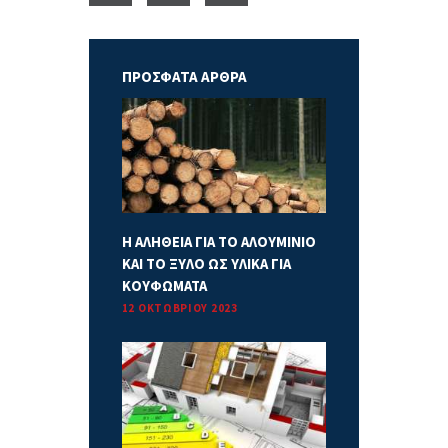
ΠΡΟΣΦΑΤΑ ΑΡΘΡΑ
Η ΑΛΗΘΕΙΑ ΓΙΑ ΤΟ ΑΛΟΥΜΙΝΙΟ
ΚΑΙ ΤΟ ΞΥΛΟ ΩΣ ΥΛΙΚΑ ΓΙΑ
ΚΟΥΦΩΜΑΤΑ
12 ΟΚΤΩΒΡΊΟΥ 2023