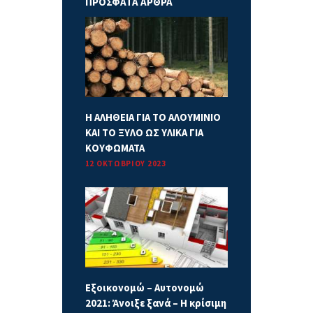
ΠΡΟΣΦΑΤΑ ΑΡΘΡΑ
Η ΑΛΗΘΕΙΑ ΓΙΑ ΤΟ ΑΛΟΥΜΙΝΙΟ
ΚΑΙ ΤΟ ΞΥΛΟ ΩΣ ΥΛΙΚΑ ΓΙΑ
ΚΟΥΦΩΜΑΤΑ
12 ΟΚΤΩΒΡΊΟΥ 2023
Εξοικονομώ – Αυτονομώ
2021: Άνοιξε ξανά – Η κρίσιμη