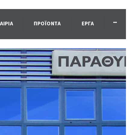
ΑΙΡΙΑ
ΠΡΟΪΌΝΤΑ
ΈΡΓΑ