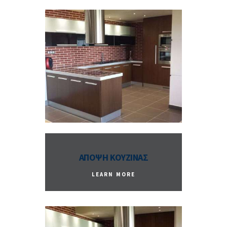
ΑΠΟΨΗ ΚΟΥΖΙΝΑΣ
LEARN MORE